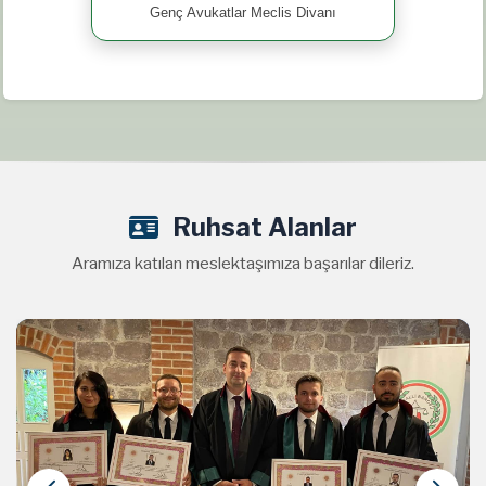
Genç Avukatlar Meclis Divanı
Ruhsat Alanlar
Aramıza katılan meslektaşımıza başarılar dileriz.