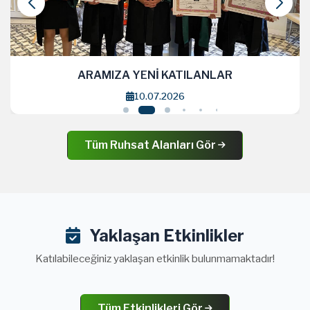
ARAMIZA YENİ KATILANLAR
10.07.2026
Tüm Ruhsat Alanları Gör
Yaklaşan Etkinlikler
Katılabileceğiniz yaklaşan etkinlik bulunmamaktadır!
Tüm Etkinlikleri Gör