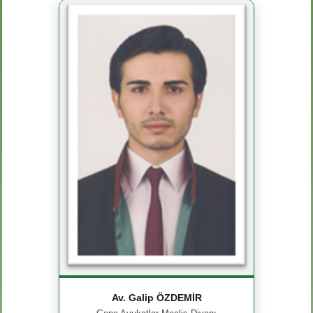
Av. Galip ÖZDEMİR