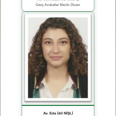
Genç Avukatlar Meclis Divanı
Av. Eda İdil NİŞLİ