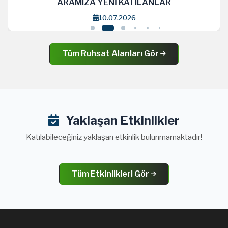
ARAMIZA YENİ KATILANLAR
10.07.2026
Tüm Ruhsat Alanları Gör
Yaklaşan Etkinlikler
Katılabileceğiniz yaklaşan etkinlik bulunmamaktadır!
Tüm Etkinlikleri Gör