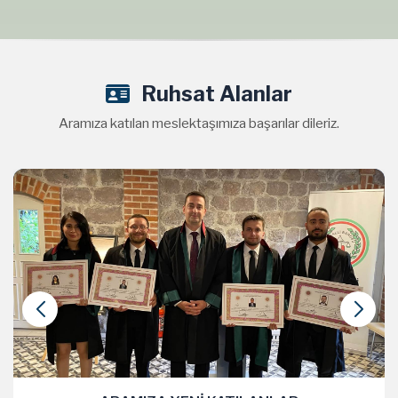
Ruhsat Alanlar
Aramıza katılan meslektaşımıza başarılar dileriz.